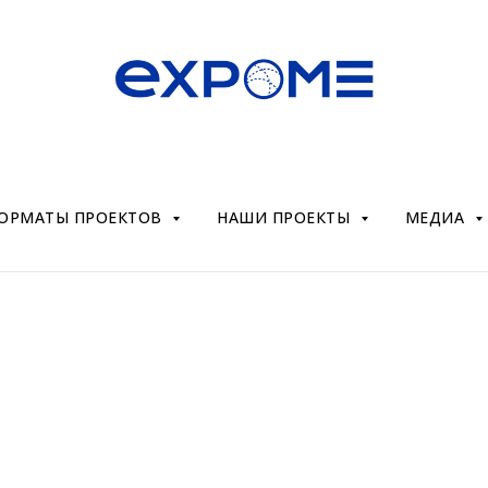
ОРМАТЫ ПРОЕКТОВ
НАШИ ПРОЕКТЫ
МЕДИА