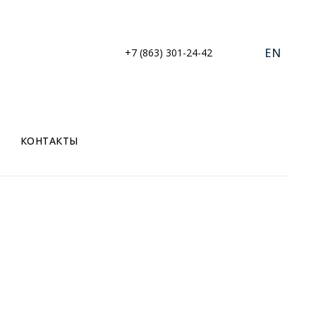
EN
+7 (863) 301-24-42
КОНТАКТЫ