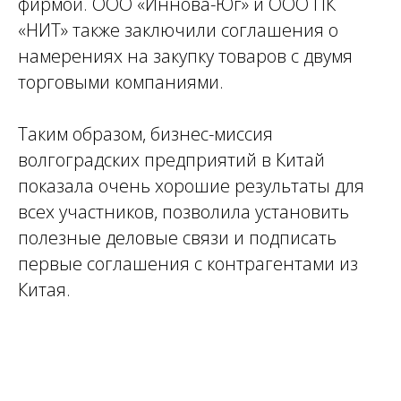
фирмой. ООО «Иннова-Юг» и ООО ПК
«НИТ» также заключили соглашения о
намерениях на закупку товаров с двумя
торговыми компаниями.
Таким образом, бизнес-миссия
волгоградских предприятий в Китай
показала очень хорошие результаты для
всех участников, позволила установить
полезные деловые связи и подписать
первые соглашения с контрагентами из
Китая.