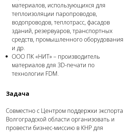
материалов, использующихся для
теплоизоляции паропроводов,
водопроводов, теплотрасс, фасадов
зданий, резервуаров, транспортных
средств, промышленного оборудования
и др.
ООО ПК «НИТ» – производитель
материалов для 3D-печати по
технологии FDM.
Задача
Совместно с Центром поддержки экспорта
Волгоградской области организовать и
провести бизнес-миссию в КНР для