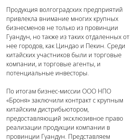
Продукция волгоградских предприятий
привлекла внимание многих крупных
бизнесменов не только из провинции
Гуандун, но также из таких отдаленных от
нее городов, как Циндао и Пекин. Среди
китайских участников были и торговые
компании, и торговые агенты, и
потенциальные инвесторы.
По итогам бизнес-миссии ООО НПО
«Броня» заключили контракт с крупным
китайским дистрибьютором,
предоставляющий эксклюзивное право
реализации продукции компании в
провинции Гуандун. Представляем