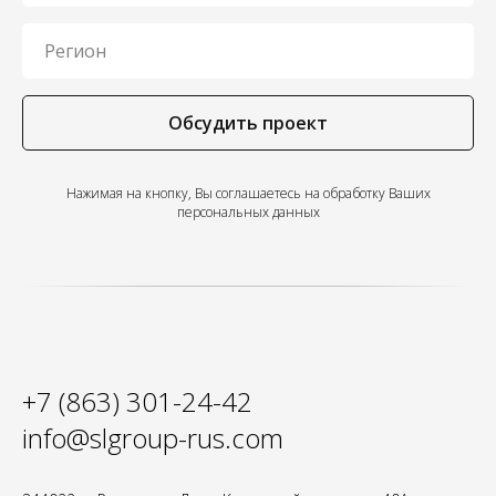
Обсудить проект
Нажимая на кнопку, Вы соглашаетесь на
обработку Ваших
персональных данных
+7 (863) 301-24-42
info@slgroup-rus.com