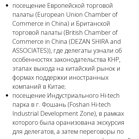
посещение Европейской торговой
палаты (European Union Chamber of
Commerce in China) и Британской
торговой палаты (British Chamber of
Commerce in China (DEZAN SHIRA and
ASSOCIATES)), где делегаты узнали об
особенностях законодательства КНР,
этапах выхода на китайский рынок и
формах поддержки иностранных
компаний в Китае;
посещение Индустриального Hi-tech
парка в г. Фошань (Foshan Hi-tech
Industrial Development Zone), в рамках
которого была оранизована экскурсия
для делегатов, а затем переговоры по