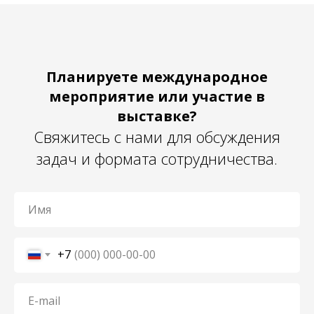
Планируете международное
мероприятие или участие в
выставке?
Свяжитесь с нами для обсуждения
задач и формата сотрудничества.
+7