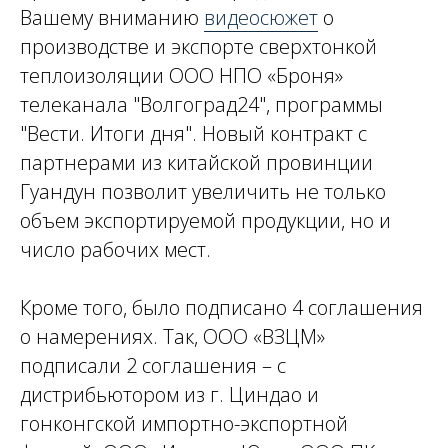
Вашему вниманию
видеосюжет
о
производстве и экспорте сверхтонкой
теплоизоляции ООО НПО «Броня»
телеканала "Волгоград24", программы
"Вести. Итоги дня". Новый контракт с
партнерами из китайской провинции
Гуандун позволит увеличить не только
объем экспортируемой продукции, но и
число рабочих мест.
Кроме того, было подписано 4 соглашения
о намерениях. Так, ООО «ВЗЦМ»
подписали 2 соглашения – с
дистрибьютором из г. Циндао и
гонконгской импортно-экспортной