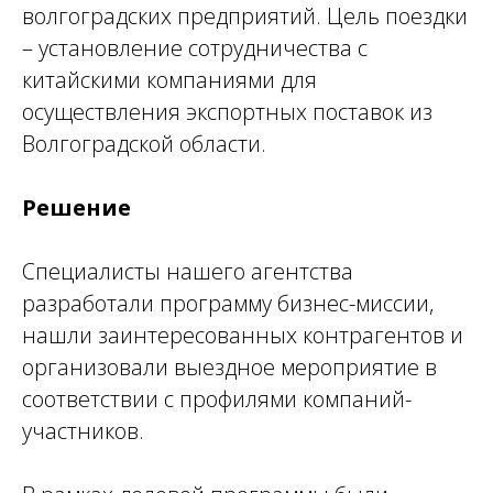
волгоградских предприятий. Цель поездки
– установление сотрудничества с
китайскими компаниями для
осуществления экспортных поставок из
Волгоградской области.
Решение
Специалисты нашего агентства
разработали программу бизнес-миссии,
нашли заинтересованных контрагентов и
организовали выездное мероприятие в
соответствии с профилями компаний-
участников.