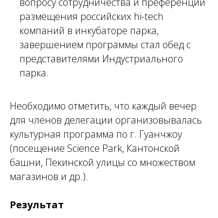
вопросу сотрудничества и преференций
размещения российских hi-tech
компаний в инкубаторе парка,
завершением программы стал обед с
представителями Индустриального
парка.
Необходимо отметить, что каждый вечер
для членов делегации организовывалась
культурная программа по г. Гуанчжоу
(посещение Science Park, Кантонской
башни, Пекинской улицы со множеством
магазинов и др.).
Результат