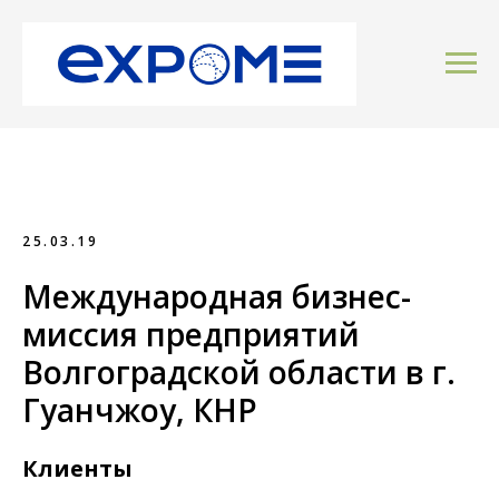
25.03.19
Международная бизнес-
миссия предприятий
Волгоградской области в г.
Гуанчжоу, КНР
Клиенты