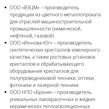
ООО «ВЗЦМ» – производитель
продукции из цветного металлопроката
для отраслей машиностроительной
промышленности (химической,
нефтяной, газовой).
ООО «Иннова-Юг» – производитель
синтетических кристаллов ювелирного
качества, а также ростовых установок
кристаллов и обрабатывающего
оборудования кристаллов для
полупроводниковой техники, оптики,
фотоники и лазерной техники.
ООО НПО «Броня» – производитель
уникальных лакокрасочных и жидких
керамических теплоизоляционных