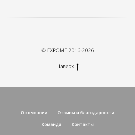
О компании
Отзывы и благодарности
Команда
Контакты