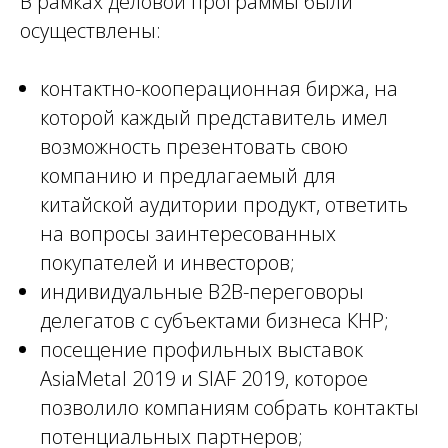
В рамках деловой программы были
осуществлены:
контактно-кооперационная биржа, на
которой каждый представитель имел
возможность презентовать свою
компанию и предлагаемый для
китайской аудитории продукт, ответить
на вопросы заинтересованных
покупателей и инвесторов;
индивидуальные B2B-переговоры
делегатов с субъектами бизнеса КНР;
посещение профильных выставок
AsiaMetal 2019 и SIAF 2019, которое
позволило компаниям собрать контакты
потенциальных партнеров;